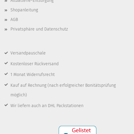
Altbatterie-Entsorgung
Shopanleitung
AGB
Privatsphäre und Datenschutz
Versandpauschale
Kostenloser Rückversand
1 Monat Widerrufsrecht
Kauf auf Rechnung
(nach erfolgreicher Bonitätsprüfung
möglich)
Wir liefern auch an DHL Packstationen