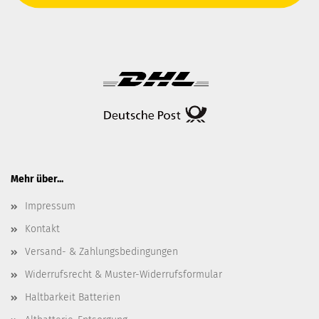
Mehr über...
Impressum
Kontakt
Versand- & Zahlungsbedingungen
Widerrufsrecht & Muster-Widerrufsformular
Haltbarkeit Batterien