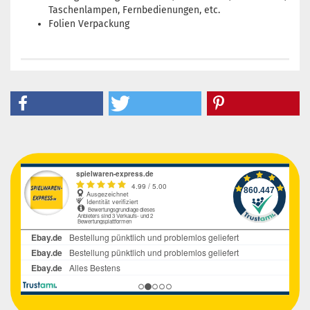
Taschenlampen, Fernbedienungen, etc.
Folien Verpackung