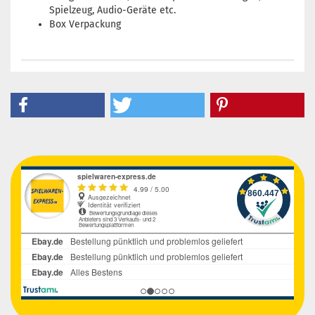
Spielzeug, Audio-Geräte etc.
Box Verpackung