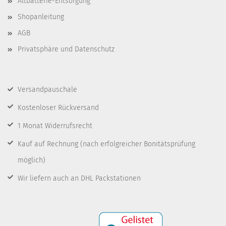
Altbatterie-Entsorgung
Shopanleitung
AGB
Privatsphäre und Datenschutz
Versandpauschale
Kostenloser Rückversand
1 Monat Widerrufsrecht
Kauf auf Rechnung
(nach erfolgreicher Bonitätsprüfung
möglich)
Wir liefern auch an DHL Packstationen