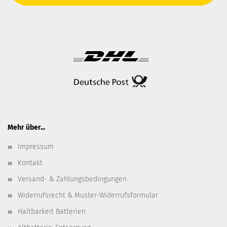
Mehr über...
Impressum
Kontakt
Versand- & Zahlungsbedingungen
Widerrufsrecht & Muster-Widerrufsformular
Haltbarkeit Batterien