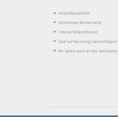
Versandpauschale
Kostenloser Rückversand
1 Monat Widerrufsrecht
Kauf auf Rechnung
(nach erfolgrei
Wir liefern auch an DHL Packstatio