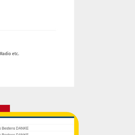
Radio etc.