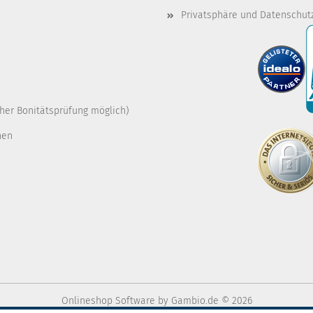
Privatsphäre und Datenschut
cher Bonitätsprüfung möglich)
nen
Onlineshop Software
by Gambio.de © 2026