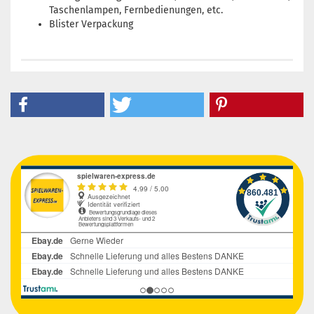
Taschenlampen, Fernbedienungen, etc.
Blister Verpackung