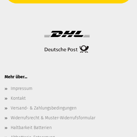
Mehr über...
Impressum
Kontakt
Versand- & Zahlungsbedingungen
Widerrufsrecht & Muster-Widerrufsformular
Haltbarkeit Batterien