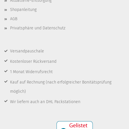
Altbatterie-Entsorgung
Shopanleitung
AGB
Privatsphäre und Datenschutz
Versandpauschale
Kostenloser Rückversand
1 Monat Widerrufsrecht
Kauf auf Rechnung
(nach erfolgreicher Bonitätsprüfung
möglich)
Wir liefern auch an DHL Packstationen