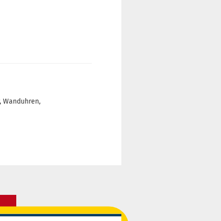
r, Wanduhren,