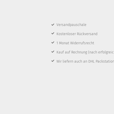
Versandpauschale
Kostenloser Rückversand
1 Monat Widerrufsrecht
Kauf auf Rechnung
(nach erfolgrei
Wir liefern auch an DHL Packstatio