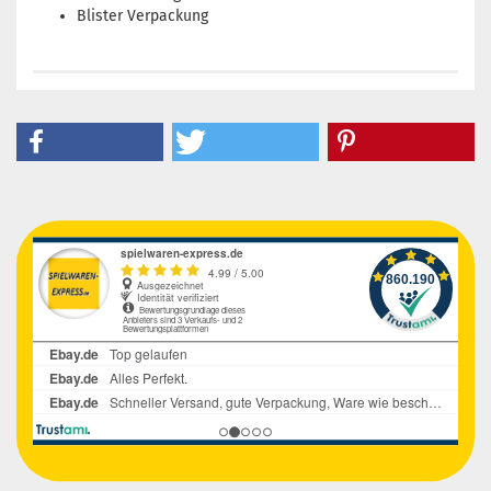
Blister Verpackung