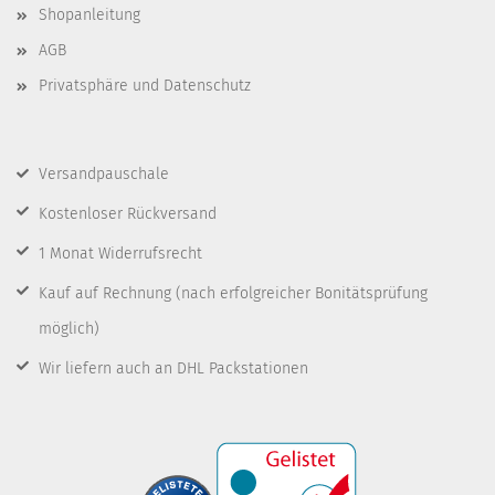
Shopanleitung
AGB
Privatsphäre und Datenschutz
Versandpauschale
Kostenloser Rückversand
1 Monat Widerrufsrecht
Kauf auf Rechnung
(nach erfolgreicher Bonitätsprüfung
möglich)
Wir liefern auch an DHL Packstationen