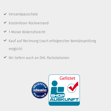
Versandpauschale
Kostenloser Rückversand
1 Monat Widerrufsrecht
Kauf auf Rechnung
(nach erfolgreicher Bonitätsprüfung
möglich)
Wir liefern auch an DHL Packstationen