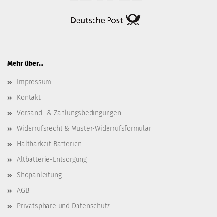
Mehr über...
Impressum
Kontakt
Versand- & Zahlungsbedingungen
Widerrufsrecht & Muster-Widerrufsformular
Haltbarkeit Batterien
Altbatterie-Entsorgung
Shopanleitung
AGB
Privatsphäre und Datenschutz